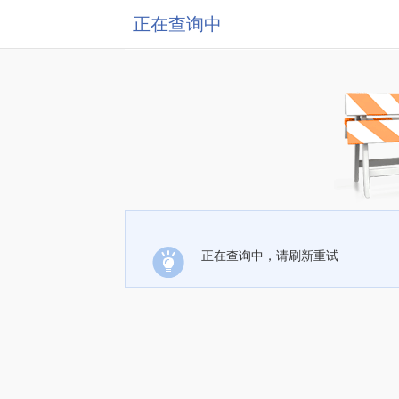
正在查询中
正在查询中，请刷新重试