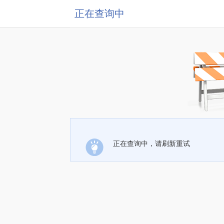
正在查询中
正在查询中，请刷新重试